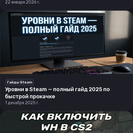
22 января 2026 г.
Гайды Steam
Уровни в Steam — полный гайд 2025 по
быстрой прокачке
1 декабря 2025 г.