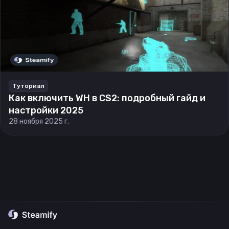
Туториал
Как включить WH в CS2: подробный гайд и
настройки 2025
28 ноября 2025 г.