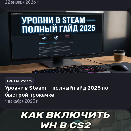
22 января 2026 г.
Гайды Steam
Уровни в Steam — полный гайд 2025 по
быстрой прокачке
1 декабря 2025 г.