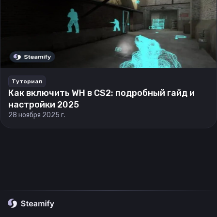
Туториал
Как включить WH в CS2: подробный гайд и
настройки 2025
28 ноября 2025 г.