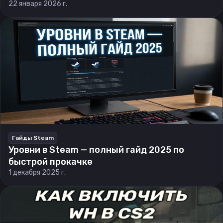
22 января 2026 г.
Гайды Steam
Уровни в Steam — полный гайд 2025 по
быстрой прокачке
1 декабря 2025 г.