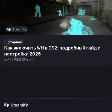
Туториал
Как включить WH в CS2: подробный гайд и
настройки 2025
28 ноября 2025 г.