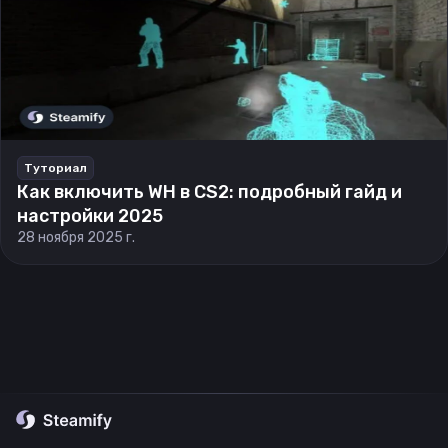
Туториал
Как включить WH в CS2: подробный гайд и
настройки 2025
28 ноября 2025 г.