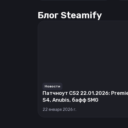
Блог Steamify
Новости
Патчноут CS2 22.01.2026: Premi
S4, Anubis, бафф SMG
22 января 2026 г.