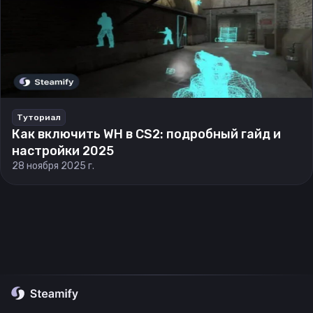
Туториал
Как включить WH в CS2: подробный гайд и
настройки 2025
28 ноября 2025 г.