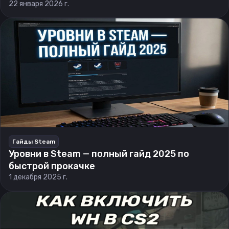
22 января 2026 г.
Гайды Steam
Уровни в Steam — полный гайд 2025 по
быстрой прокачке
1 декабря 2025 г.