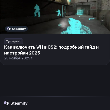
Туториал
Как включить WH в CS2: подробный гайд и
настройки 2025
28 ноября 2025 г.