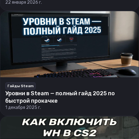
22 января 2026 г.
Гайды Steam
Уровни в Steam — полный гайд 2025 по
быстрой прокачке
1 декабря 2025 г.