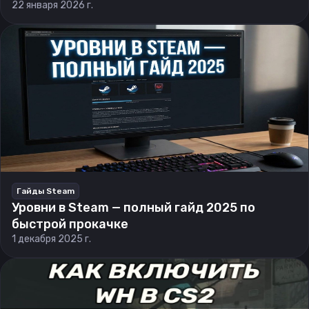
22 января 2026 г.
Гайды Steam
Уровни в Steam — полный гайд 2025 по
быстрой прокачке
1 декабря 2025 г.