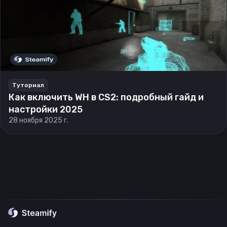
Туториал
Как включить WH в CS2: подробный гайд и
настройки 2025
28 ноября 2025 г.