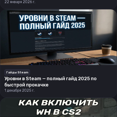
22 января 2026 г.
Гайды Steam
Уровни в Steam — полный гайд 2025 по
быстрой прокачке
1 декабря 2025 г.