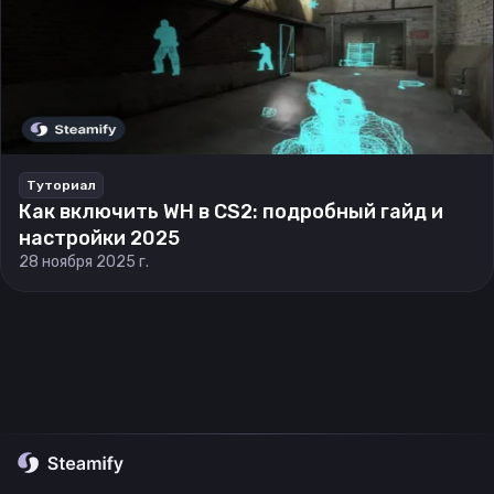
Туториал
Как включить WH в CS2: подробный гайд и
настройки 2025
28 ноября 2025 г.