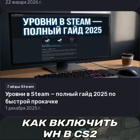
22 января 2026 г.
Гайды Steam
Уровни в Steam — полный гайд 2025 по
быстрой прокачке
1 декабря 2025 г.