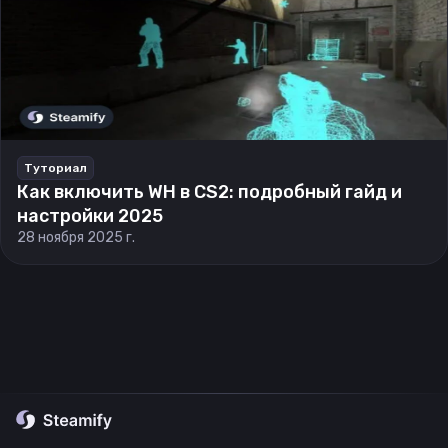
Туториал
Как включить WH в CS2: подробный гайд и
настройки 2025
28 ноября 2025 г.