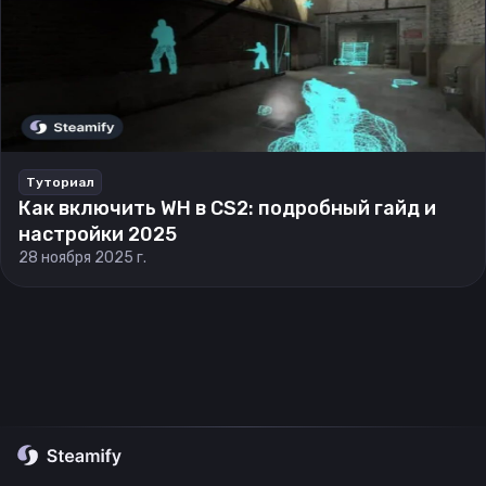
Туториал
Как включить WH в CS2: подробный гайд и
настройки 2025
28 ноября 2025 г.