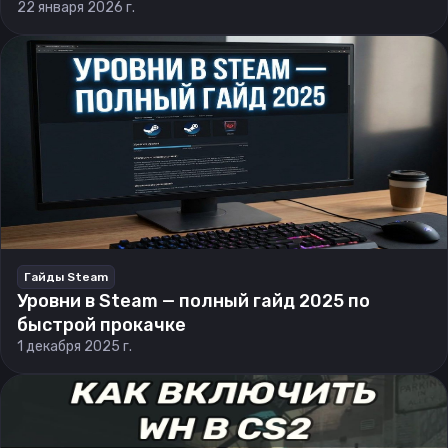
22 января 2026 г.
Гайды Steam
Уровни в Steam — полный гайд 2025 по
быстрой прокачке
1 декабря 2025 г.