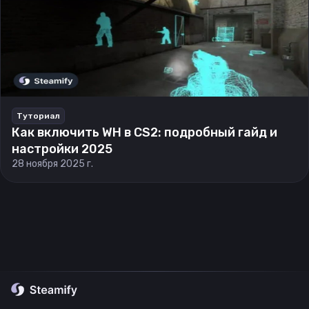
Туториал
Как включить WH в CS2: подробный гайд и
настройки 2025
28 ноября 2025 г.