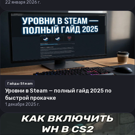
22 января 2026 г.
Гайды Steam
Уровни в Steam — полный гайд 2025 по
быстрой прокачке
1 декабря 2025 г.