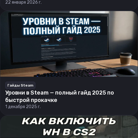
22 января 2026 г.
Гайды Steam
Уровни в Steam — полный гайд 2025 по
быстрой прокачке
1 декабря 2025 г.