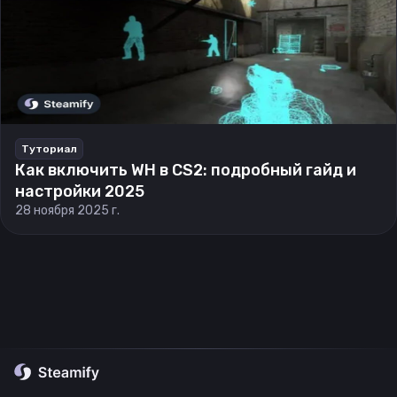
Туториал
Как включить WH в CS2: подробный гайд и
настройки 2025
28 ноября 2025 г.