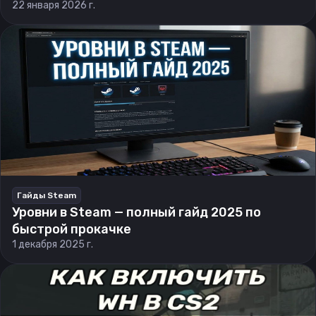
22 января 2026 г.
Гайды Steam
Уровни в Steam — полный гайд 2025 по
быстрой прокачке
1 декабря 2025 г.