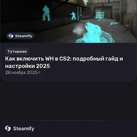
Туториал
Как включить WH в CS2: подробный гайд и
настройки 2025
28 ноября 2025 г.