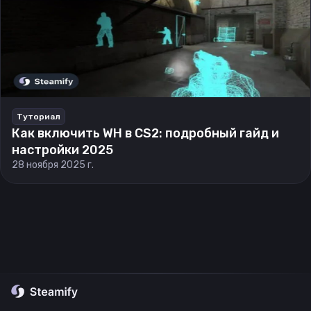
Туториал
Как включить WH в CS2: подробный гайд и
настройки 2025
28 ноября 2025 г.