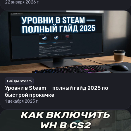
22 января 2026 г.
Гайды Steam
Уровни в Steam — полный гайд 2025 по
быстрой прокачке
1 декабря 2025 г.