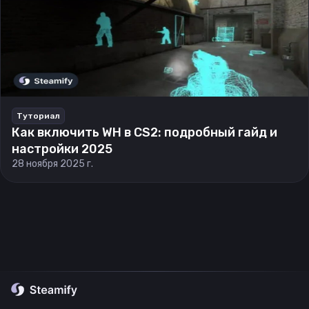
Туториал
Как включить WH в CS2: подробный гайд и
настройки 2025
28 ноября 2025 г.