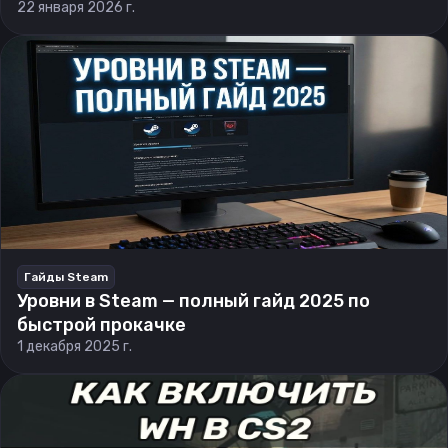
22 января 2026 г.
Гайды Steam
Уровни в Steam — полный гайд 2025 по
быстрой прокачке
1 декабря 2025 г.