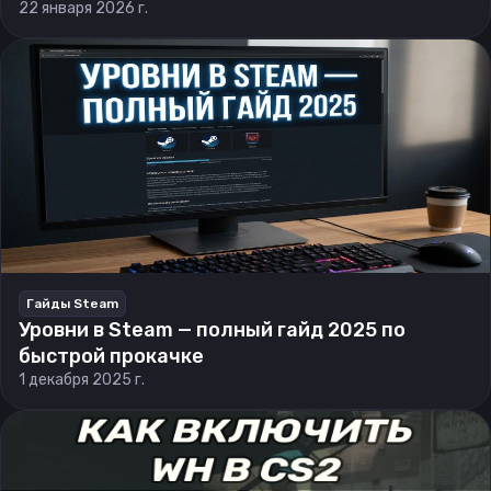
22 января 2026 г.
Гайды Steam
Уровни в Steam — полный гайд 2025 по
быстрой прокачке
1 декабря 2025 г.