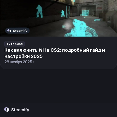
Туториал
Как включить WH в CS2: подробный гайд и
настройки 2025
28 ноября 2025 г.