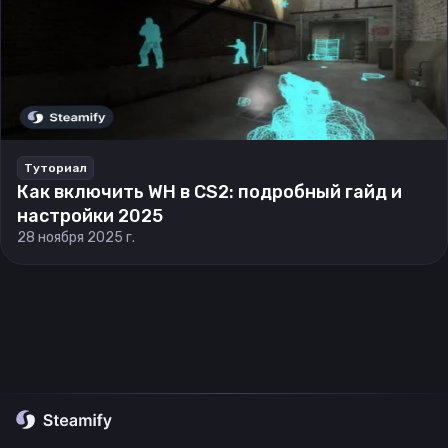
Туториал
Как включить WH в CS2: подробный гайд и
настройки 2025
28 ноября 2025 г.