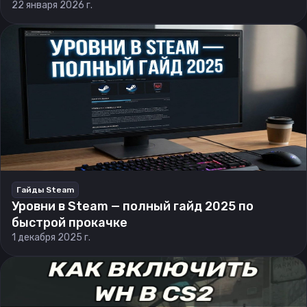
22 января 2026 г.
Гайды Steam
Уровни в Steam — полный гайд 2025 по
быстрой прокачке
1 декабря 2025 г.