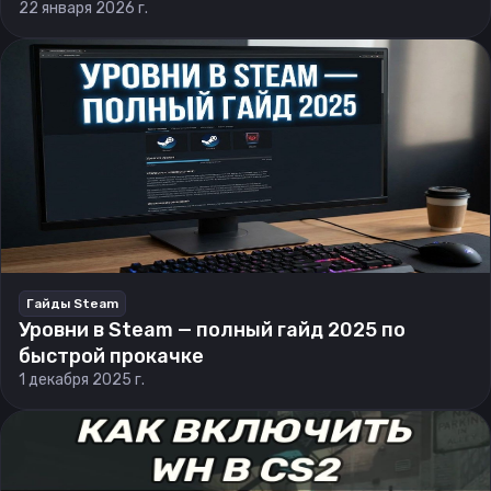
22 января 2026 г.
Гайды Steam
Уровни в Steam — полный гайд 2025 по
быстрой прокачке
1 декабря 2025 г.