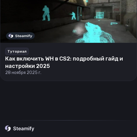
Туториал
Как включить WH в CS2: подробный гайд и
настройки 2025
28 ноября 2025 г.