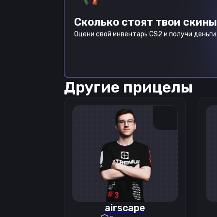
Сколько стоят твои скины
Оцени свой инвентарь CS2 и получи деньги 
Другие прицелы
airscape