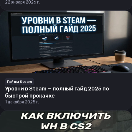
22 января 2026 г.
Гайды Steam
Уровни в Steam — полный гайд 2025 по
быстрой прокачке
1 декабря 2025 г.