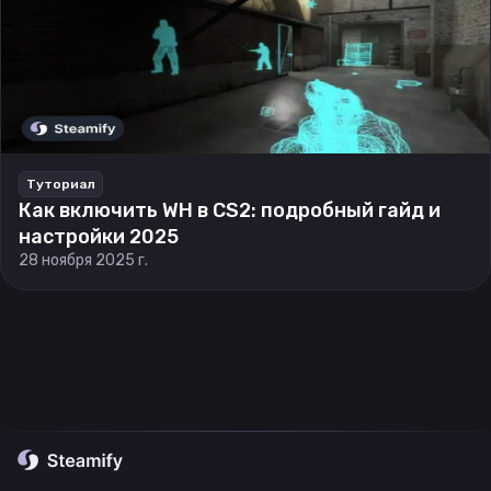
Туториал
Как включить WH в CS2: подробный гайд и
настройки 2025
28 ноября 2025 г.