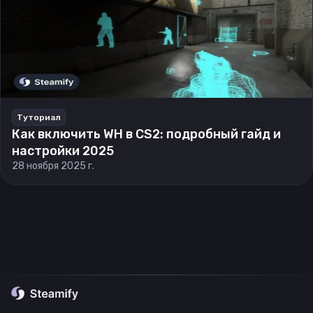
Туториал
Как включить WH в CS2: подробный гайд и
настройки 2025
28 ноября 2025 г.