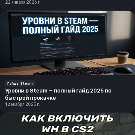
22 января 2026 г.
Гайды Steam
Уровни в Steam — полный гайд 2025 по
быстрой прокачке
1 декабря 2025 г.