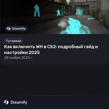
Туториал
Как включить WH в CS2: подробный гайд и
настройки 2025
28 ноября 2025 г.