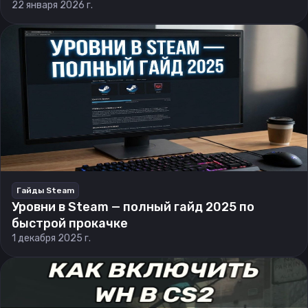
22 января 2026 г.
Гайды Steam
Уровни в Steam — полный гайд 2025 по
быстрой прокачке
1 декабря 2025 г.