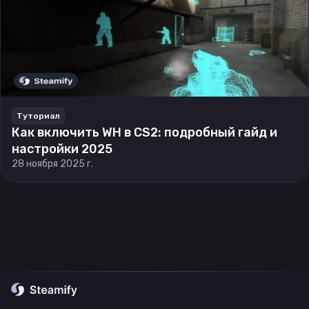
Туториал
Как включить WH в CS2: подробный гайд и
настройки 2025
28 ноября 2025 г.