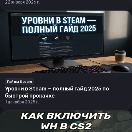
22 января 2026 г.
Гайды Steam
Уровни в Steam — полный гайд 2025 по
быстрой прокачке
1 декабря 2025 г.