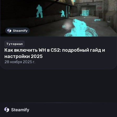
Туториал
Как включить WH в CS2: подробный гайд и
настройки 2025
28 ноября 2025 г.