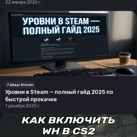
22 января 2026 г.
Гайды Steam
Уровни в Steam — полный гайд 2025 по
быстрой прокачке
1 декабря 2025 г.