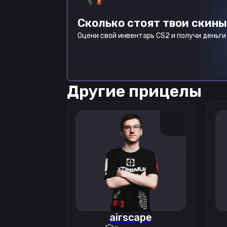
Сколько стоят твои скины
Оцени свой инвентарь CS2 и получи деньги 
Другие прицелы
airscape