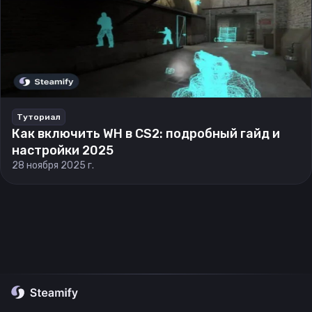
Туториал
Как включить WH в CS2: подробный гайд и
настройки 2025
28 ноября 2025 г.