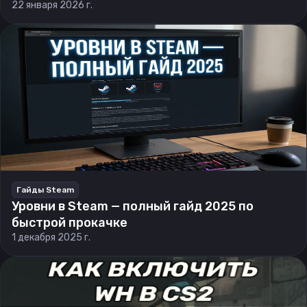
22 января 2026 г.
Гайды Steam
Уровни в Steam — полный гайд 2025 по
быстрой прокачке
1 декабря 2025 г.