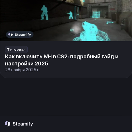
Туториал
Как включить WH в CS2: подробный гайд и
настройки 2025
28 ноября 2025 г.