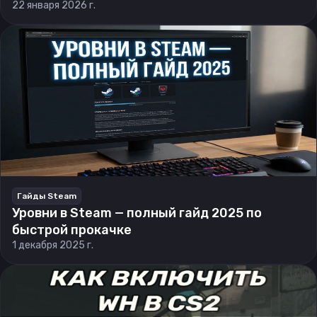
22 января 2026 г.
Гайды Steam
Уровни в Steam — полный гайд 2025 по
быстрой прокачке
1 декабря 2025 г.