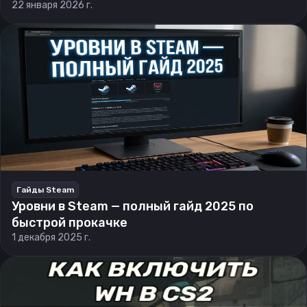
22 января 2026 г.
Гайды Steam
Уровни в Steam — полный гайд 2025 по
быстрой прокачке
1 декабря 2025 г.