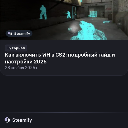
Туториал
Как включить WH в CS2: подробный гайд и
настройки 2025
28 ноября 2025 г.