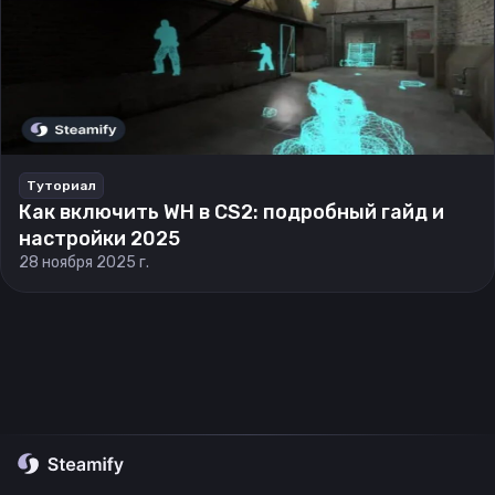
Туториал
Как включить WH в CS2: подробный гайд и
настройки 2025
28 ноября 2025 г.