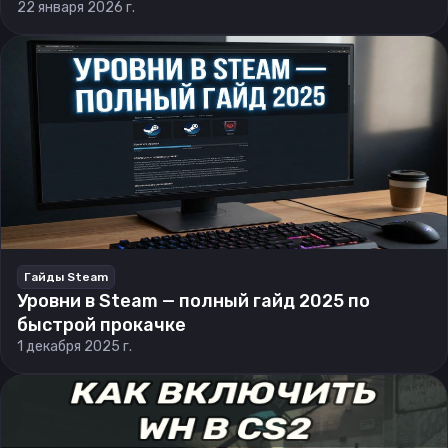
22 января 2026 г.
Гайды Steam
Уровни в Steam — полный гайд 2025 по
быстрой прокачке
1 декабря 2025 г.