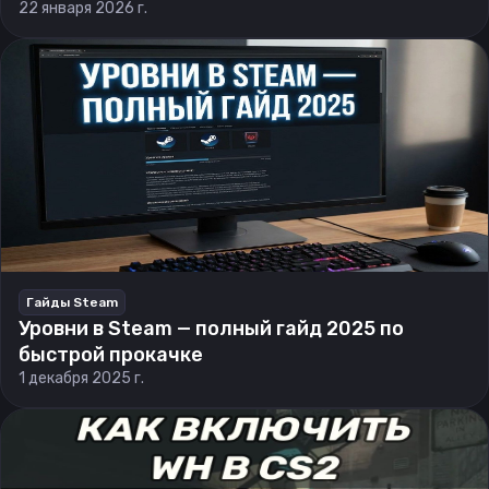
22 января 2026 г.
Гайды Steam
Уровни в Steam — полный гайд 2025 по
быстрой прокачке
1 декабря 2025 г.