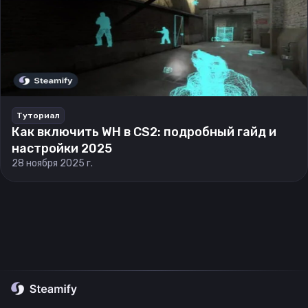
Туториал
Как включить WH в CS2: подробный гайд и
настройки 2025
28 ноября 2025 г.