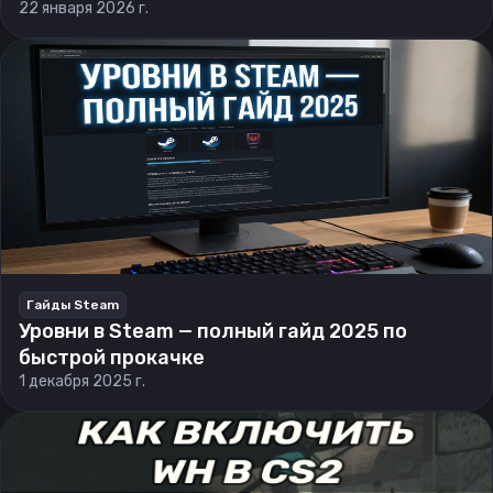
22 января 2026 г.
Гайды Steam
Уровни в Steam — полный гайд 2025 по
быстрой прокачке
1 декабря 2025 г.