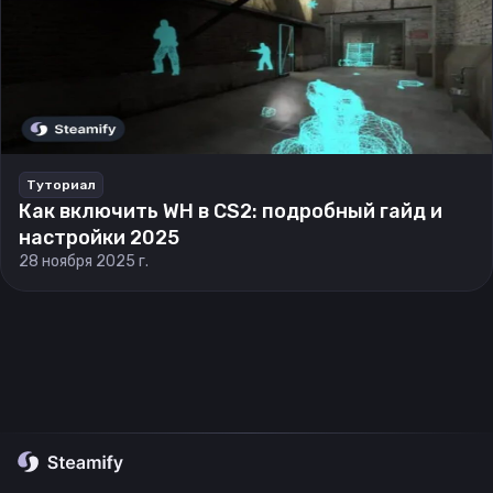
Туториал
Как включить WH в CS2: подробный гайд и
настройки 2025
28 ноября 2025 г.