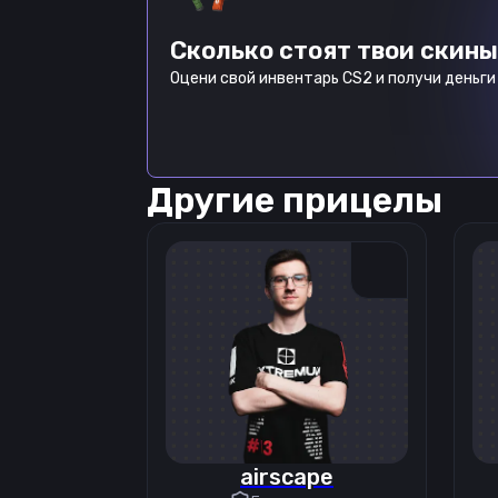
Сколько стоят твои скины
Оцени свой инвентарь CS2 и получи деньги 
Другие прицелы
airscape