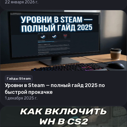
22 января 2026 г.
Гайды Steam
Уровни в Steam — полный гайд 2025 по
быстрой прокачке
1 декабря 2025 г.