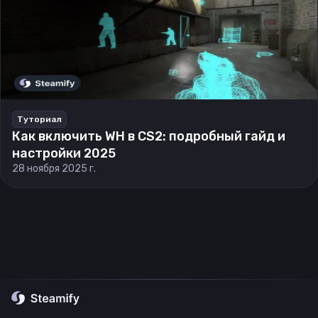
Туториал
Как включить WH в CS2: подробный гайд и
настройки 2025
28 ноября 2025 г.