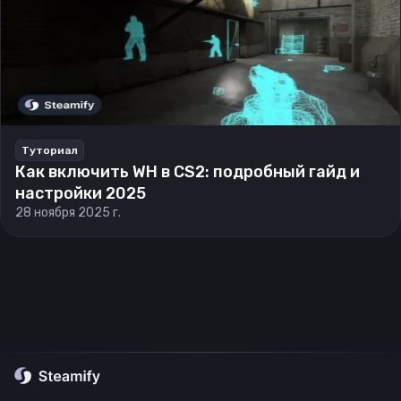
Туториал
Как включить WH в CS2: подробный гайд и
настройки 2025
28 ноября 2025 г.