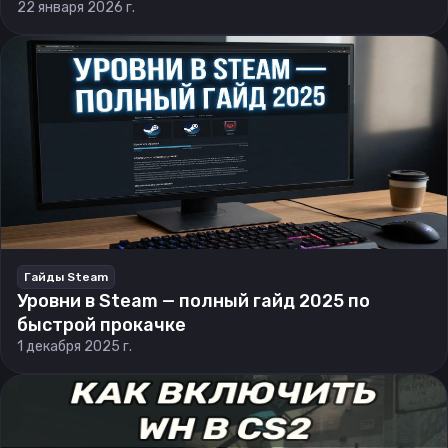
22 января 2026 г.
Гайды Steam
Уровни в Steam — полный гайд 2025 по
быстрой прокачке
1 декабря 2025 г.