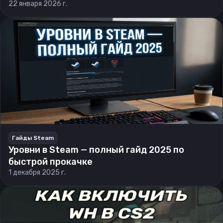
22 января 2026 г.
Гайды Steam
Уровни в Steam — полный гайд 2025 по
быстрой прокачке
1 декабря 2025 г.