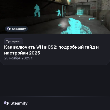
Туториал
Как включить WH в CS2: подробный гайд и
настройки 2025
28 ноября 2025 г.