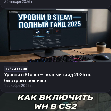
22 января 2026 г.
Гайды Steam
Уровни в Steam — полный гайд 2025 по
быстрой прокачке
1 декабря 2025 г.