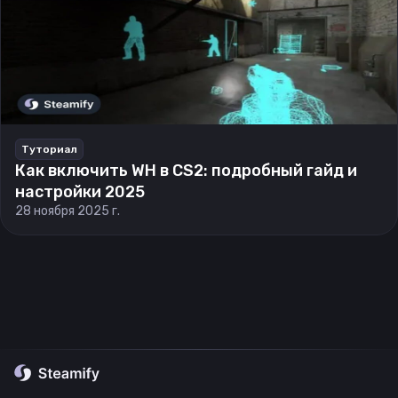
Туториал
Как включить WH в CS2: подробный гайд и
настройки 2025
28 ноября 2025 г.