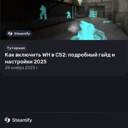
Туториал
Как включить WH в CS2: подробный гайд и
настройки 2025
28 ноября 2025 г.