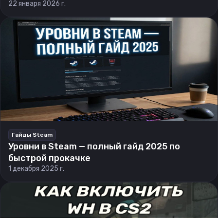
22 января 2026 г.
Гайды Steam
Уровни в Steam — полный гайд 2025 по
быстрой прокачке
1 декабря 2025 г.