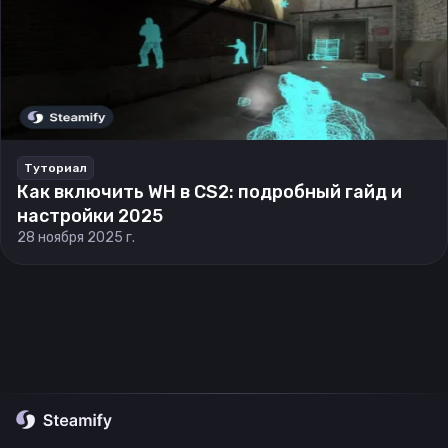
Туториал
Как включить WH в CS2: подробный гайд и
настройки 2025
28 ноября 2025 г.