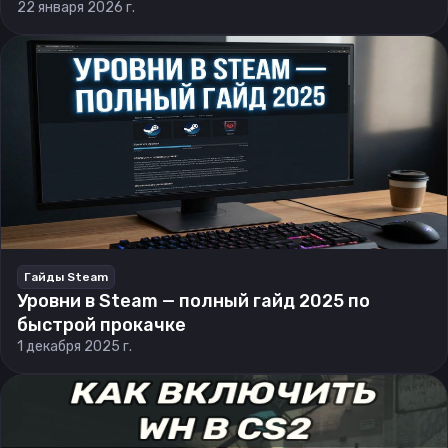
22 января 2026 г.
Гайды Steam
Уровни в Steam — полный гайд 2025 по
быстрой прокачке
1 декабря 2025 г.