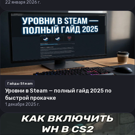
22 января 2026 г.
Гайды Steam
Уровни в Steam — полный гайд 2025 по
быстрой прокачке
1 декабря 2025 г.