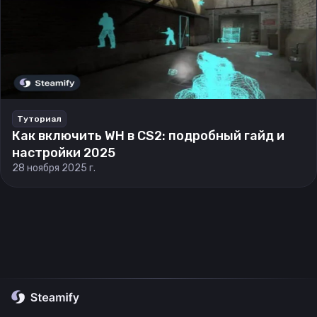
Туториал
Как включить WH в CS2: подробный гайд и
настройки 2025
28 ноября 2025 г.