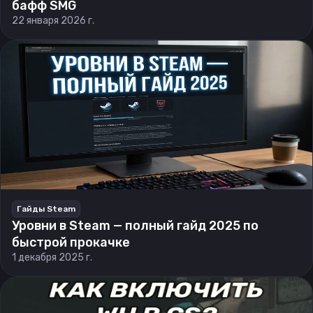
бафф SMG
22 января 2026 г.
Гайды Steam
Уровни в Steam — полный гайд 2025 по
быстрой прокачке
1 декабря 2025 г.