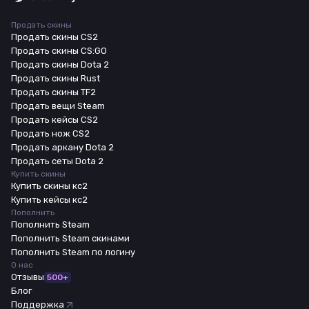
Продать скины
Продать скины CS2
Продать скины CS:GO
Продать скины Dota 2
Продать скины Rust
Продать скины TF2
Продать вещи Steam
Продать кейсы CS2
Продать нож CS2
Продать аркану Dota 2
Продать сеты Dota 2
Купить скины
Купить скины кс2
Купить кейсы кс2
Пополнить
Пополнить Steam
Пополнить Steam скинами
Пополнить Steam по логину
О нас
Отзывы
500+
Блог
Поддержка