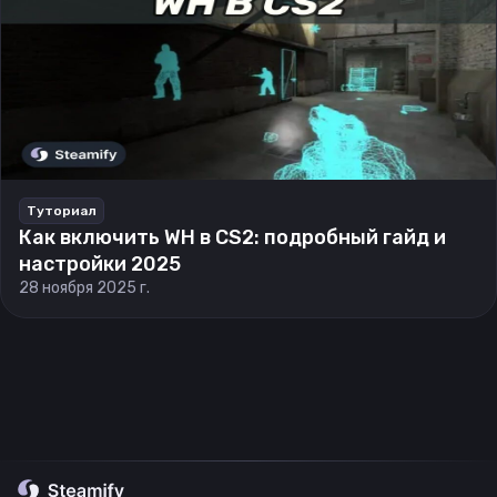
Туториал
Как включить WH в CS2: подробный гайд и
настройки 2025
28 ноября 2025 г.