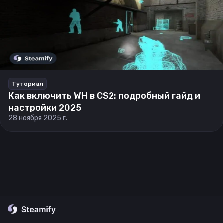
Туториал
Как включить WH в CS2: подробный гайд и
настройки 2025
28 ноября 2025 г.