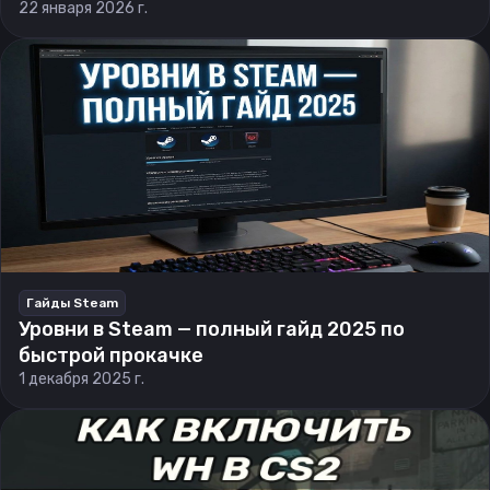
22 января 2026 г.
Гайды Steam
Уровни в Steam — полный гайд 2025 по
быстрой прокачке
1 декабря 2025 г.