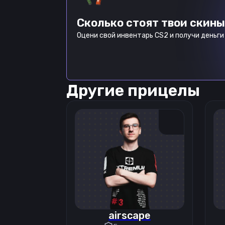
Сколько стоят твои скины
Оцени свой инвентарь CS2 и получи деньги 
Другие прицелы
airscape