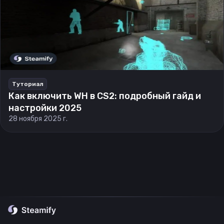
Туториал
Как включить WH в CS2: подробный гайд и
настройки 2025
28 ноября 2025 г.