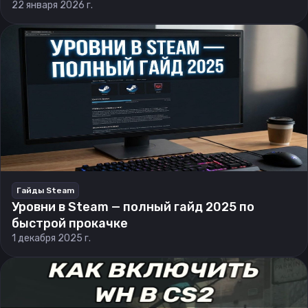
22 января 2026 г.
Гайды Steam
Уровни в Steam — полный гайд 2025 по
быстрой прокачке
1 декабря 2025 г.