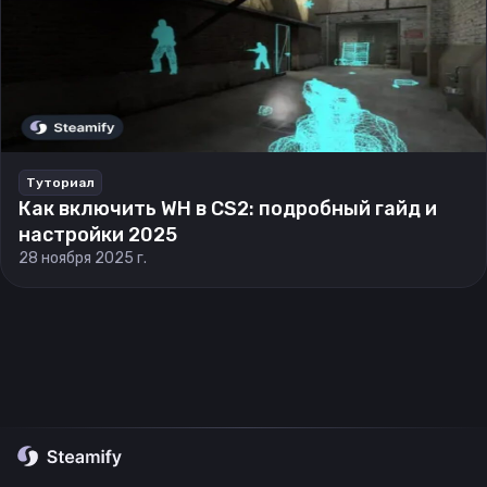
Туториал
Как включить WH в CS2: подробный гайд и
настройки 2025
28 ноября 2025 г.