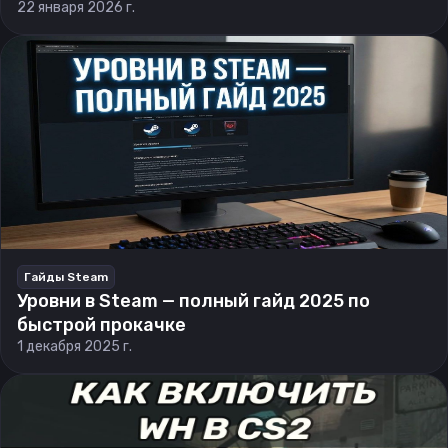
22 января 2026 г.
Гайды Steam
Уровни в Steam — полный гайд 2025 по
быстрой прокачке
1 декабря 2025 г.