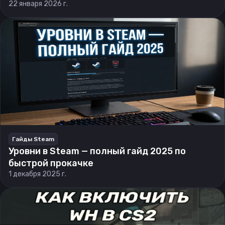
22 января 2026 г.
Гайды Steam
Уровни в Steam — полный гайд 2025 по
быстрой прокачке
1 декабря 2025 г.