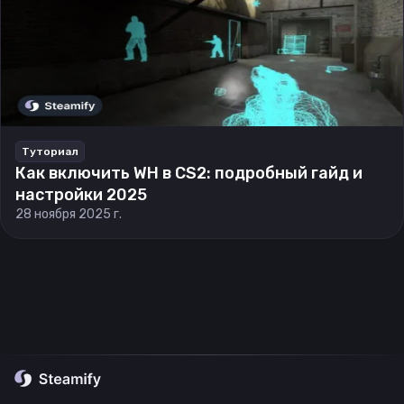
Туториал
Как включить WH в CS2: подробный гайд и
настройки 2025
28 ноября 2025 г.