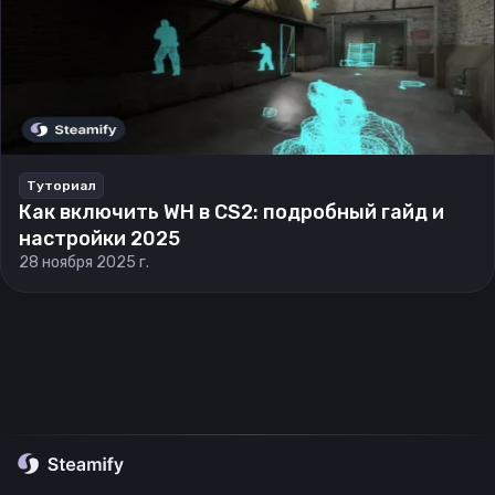
Туториал
Как включить WH в CS2: подробный гайд и
настройки 2025
28 ноября 2025 г.