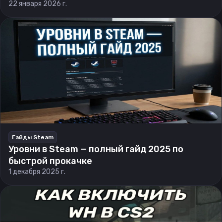
22 января 2026 г.
Гайды Steam
Уровни в Steam — полный гайд 2025 по
быстрой прокачке
1 декабря 2025 г.