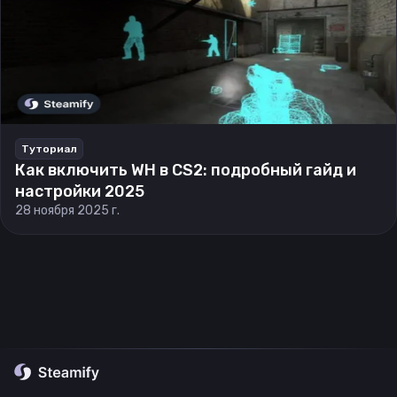
Туториал
Как включить WH в CS2: подробный гайд и
настройки 2025
28 ноября 2025 г.