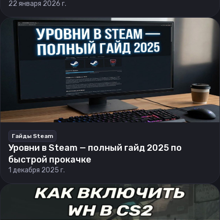
22 января 2026 г.
Гайды Steam
Уровни в Steam — полный гайд 2025 по
быстрой прокачке
1 декабря 2025 г.