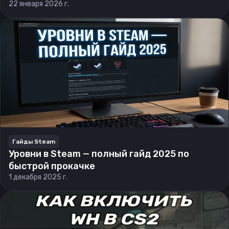
22 января 2026 г.
Гайды Steam
Уровни в Steam — полный гайд 2025 по
быстрой прокачке
1 декабря 2025 г.