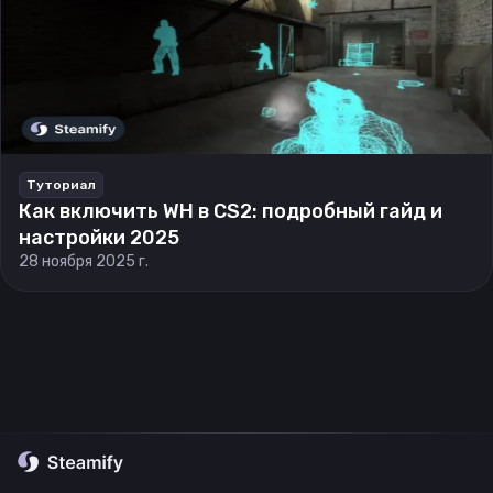
Туториал
Как включить WH в CS2: подробный гайд и
настройки 2025
28 ноября 2025 г.