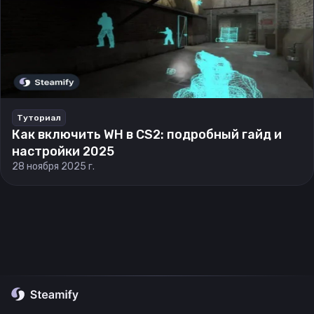
Туториал
Как включить WH в CS2: подробный гайд и
настройки 2025
28 ноября 2025 г.