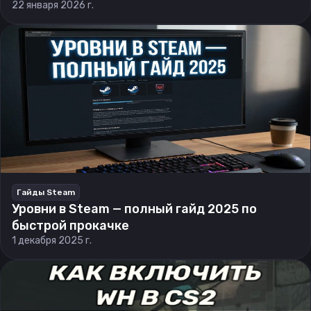
22 января 2026 г.
Гайды Steam
Уровни в Steam — полный гайд 2025 по
быстрой прокачке
1 декабря 2025 г.